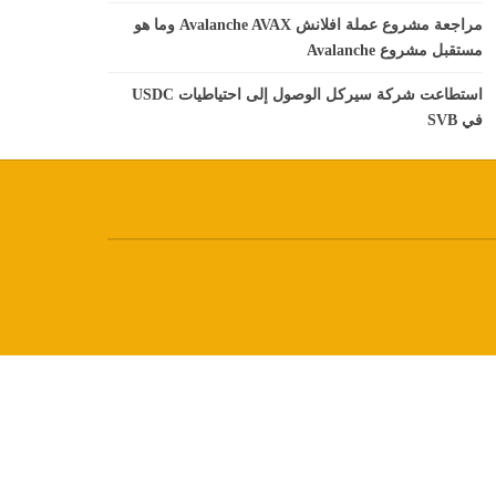
مراجعة مشروع عملة افلانش Avalanche AVAX وما هو
مستقبل مشروع Avalanche
استطاعت شركة سيركل الوصول إلى احتياطيات USDC
في SVB