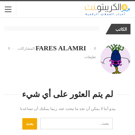
الكاتب
FARES ALAMRI
0 المشاركات
0
تعليقات
لم يتم العثور على أي شيء
يبدو أننا لا يمكن أن نجد ما تبحث عنه. ربما يمكنك أن تساعدنا.