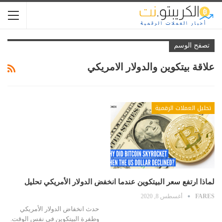
تصفح الوسم
علاقة بيتكوين والدولار الامريكي
تحليل العملات الرقمية
لماذا ارتفع سعر البيتكوين عندما انخفض الدولار الأمريكي تحليل
FARES
أغسطس 8, 2020
حدث انخفاض الدولار الأمريكي
وطفرة البيتكوين في نفس الوقت.